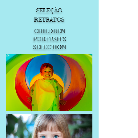
SELEÇÃO
RETRATOS
CHILDREN
PORTRAITS
SELECTION